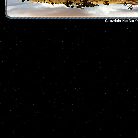
Copyright NedNet 