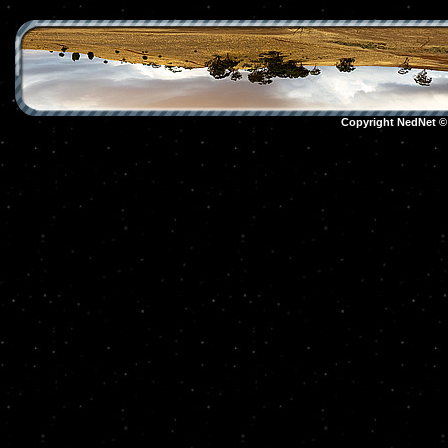
Copyright NedNet 