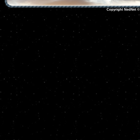
Copyright NedNet 