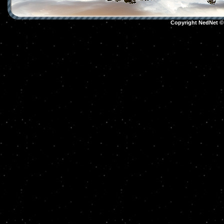
Copyright NedNet 