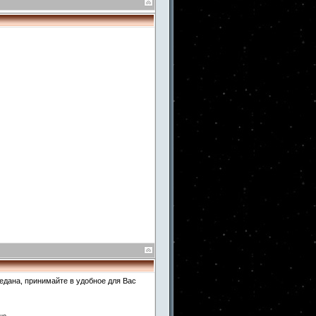
редана, принимайте в удобное для Вас