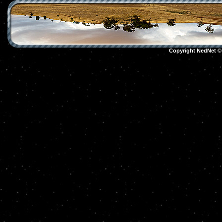
Copyright NedNet 