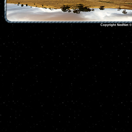
Copyright NedNet 