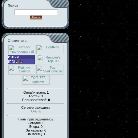
Поиск
Статистика
Онлайн всего:
1
Гостей:
1
Пользователей:
0
Сегодня заходили:
Ольга
К нам присоединились:
Сегодня: 0
Вчера: 0
За неделю: 0
За месяц: 1