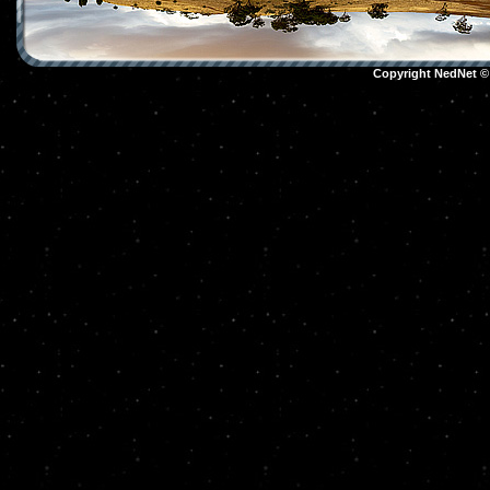
Copyright NedNet 