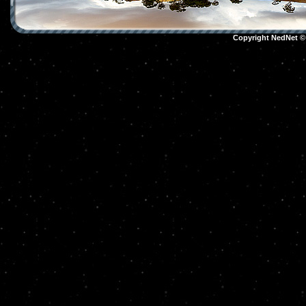
Copyright NedNet 