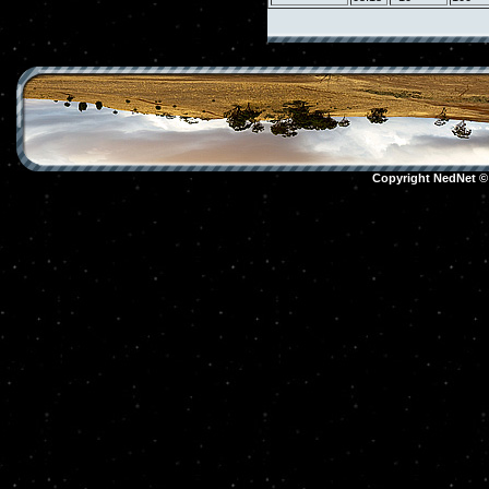
Copyright NedNet 